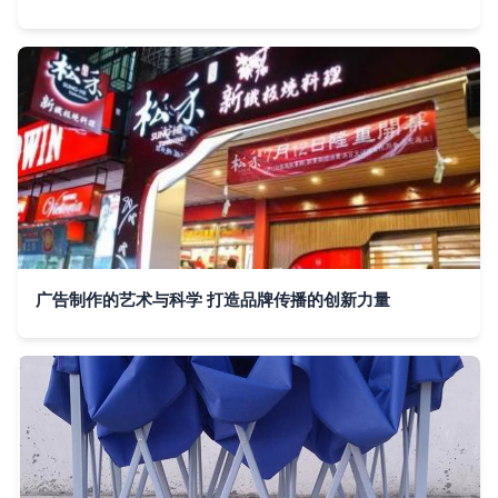
广告制作的艺术与科学 打造品牌传播的创新力量