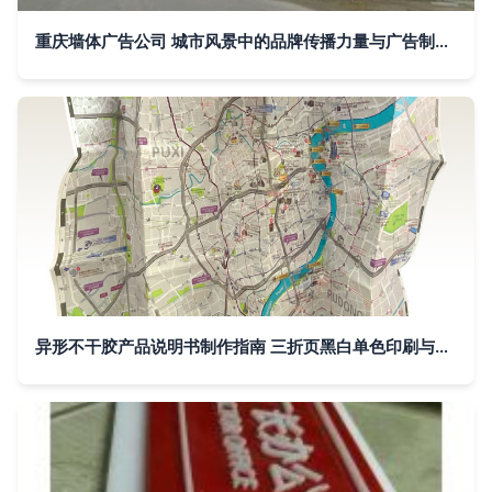
重庆墙体广告公司 城市风景中的品牌传播力量与广告制作艺术
异形不干胶产品说明书制作指南 三折页黑白单色印刷与工厂品牌管理