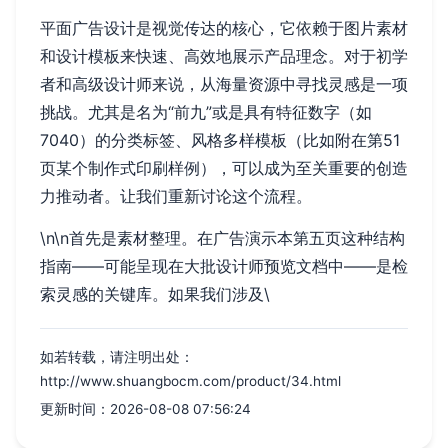
平面广告设计是视觉传达的核心，它依赖于图片素材
和设计模板来快速、高效地展示产品理念。对于初学
者和高级设计师来说，从海量资源中寻找灵感是一项
挑战。尤其是名为“前九”或是具有特征数字（如
7040）的分类标签、风格多样模板（比如附在第51
页某个制作式印刷样例），可以成为至关重要的创造
力推动者。让我们重新讨论这个流程。
\n\n首先是素材整理。在广告演示本第五页这种结构
指南——可能呈现在大批设计师预览文档中——是检
索灵感的关键库。如果我们涉及\
如若转载，请注明出处：
http://www.shuangbocm.com/product/34.html
更新时间：2026-08-08 07:56:24