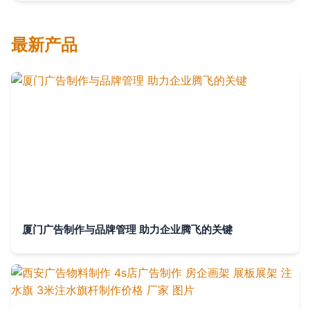
最新产品
厦门广告制作与品牌管理 助力企业腾飞的关键