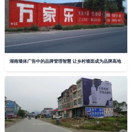
湖南墙体广告中的品牌管理智慧 让乡村墙面成为品牌高地