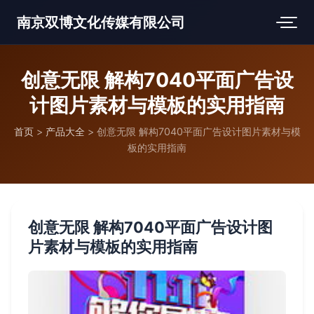
南京双博文化传媒有限公司
创意无限 解构7040平面广告设
计图片素材与模板的实用指南
首页
>
产品大全
>
创意无限 解构7040平面广告设计图片素材与模
板的实用指南
创意无限 解构7040平面广告设计图
片素材与模板的实用指南