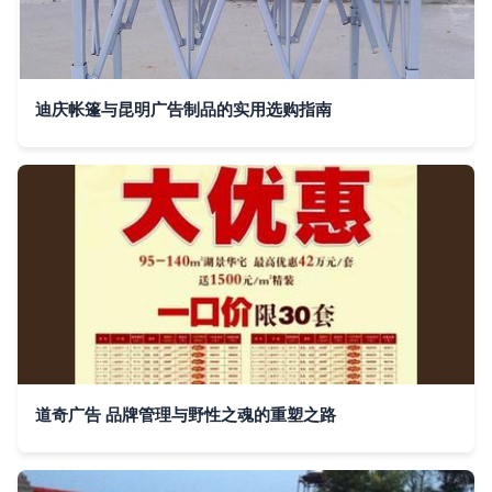
迪庆帐篷与昆明广告制品的实用选购指南
道奇广告 品牌管理与野性之魂的重塑之路