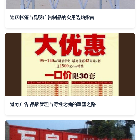
迪庆帐篷与昆明广告制品的实用选购指南
道奇广告 品牌管理与野性之魂的重塑之路