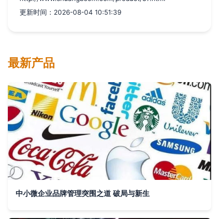
更新时间：2026-08-04 10:51:39
最新产品
中小微企业品牌管理突围之道 破局与新生