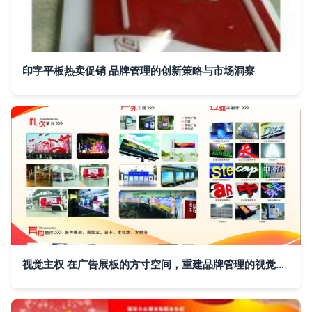
印字平板热卖促销 品牌管理的创新策略与市场洞察
视觉主权 在广告展板的方寸空间，重建品牌管理的视觉力量