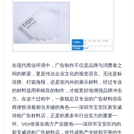
在现代商业环境中，广告制作不仅是品牌与消费者之
间的桥梁，更是传达企业文化的视觉语言。无论是标
语牌、灯箱海报，还是室内外的展示材料，经过专业
的材料选用和精良的制作，才能更好地增强品牌冲击
力。在这个过程中，一家稳定且专业的广告材料供应
商便扮演着相当关键的角色——深圳市宝安区新安威
诗柏广告材料店，正是积累多年行业实力的重要一
环。\n\n坐落在南方产业腹地——深圳市宝安区内的
新安威诗柏广告材料店，依托成熟产业链和完善的生