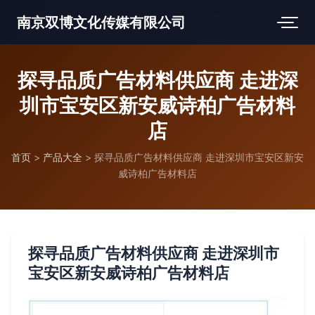
南京双博文化传媒有限公司
探寻品质广告材料供应商 走进深
圳市宝安区新安威诗柏广告材料
店
首页
>
产品大全
>
探寻品质广告材料供应商 走进深圳市宝安区新安
威诗柏广告材料店
探寻品质广告材料供应商 走进深圳市
宝安区新安威诗柏广告材料店