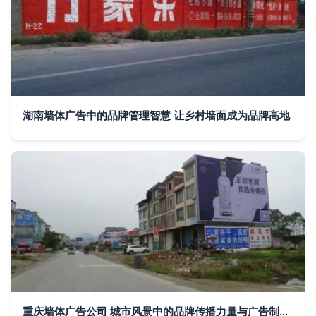
湖南墙体广告中的品牌管理智慧 让乡村墙面成为品牌高地
重庆墙体广告公司 城市风景中的品牌传播力量与广告制作艺术