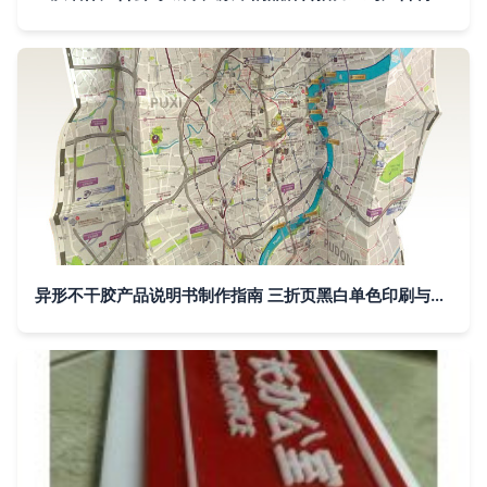
异形不干胶产品说明书制作指南 三折页黑白单色印刷与工厂品牌管理