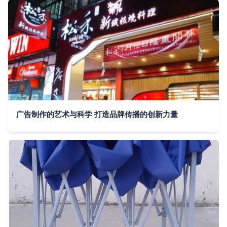
广告制作的艺术与科学 打造品牌传播的创新力量