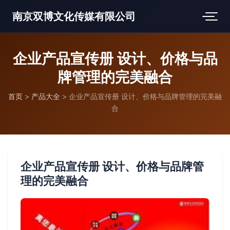
南京双博文化传媒有限公司
企业产品宣传册 设计、价格与品
牌管理的完美融合
首页
>
产品大全
>
企业产品宣传册 设计、价格与品牌管理的完美融
合
企业产品宣传册 设计、价格与品牌管
理的完美融合