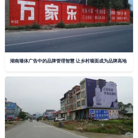
湖南墙体广告中的品牌管理智慧 让乡村墙面成为品牌高地