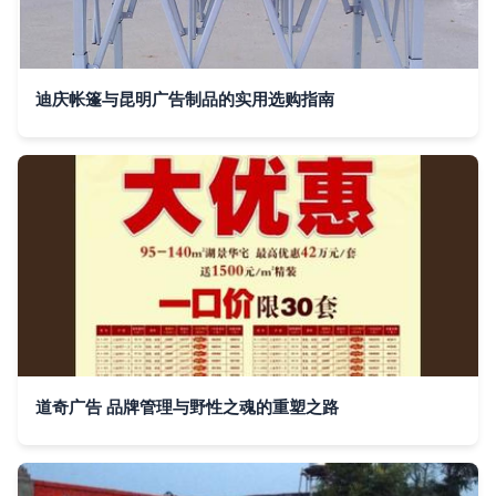
迪庆帐篷与昆明广告制品的实用选购指南
道奇广告 品牌管理与野性之魂的重塑之路