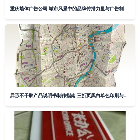
重庆墙体广告公司 城市风景中的品牌传播力量与广告制作艺术
异形不干胶产品说明书制作指南 三折页黑白单色印刷与工厂品牌管理