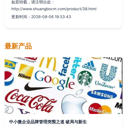
如若转载，请注明出处：
http://www.shuangbocm.com/product/38.html
更新时间：2026-08-06 19:33:43
最新产品
中小微企业品牌管理突围之道 破局与新生