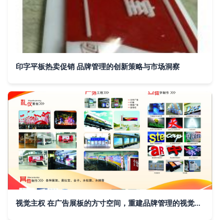
印字平板热卖促销 品牌管理的创新策略与市场洞察
视觉主权 在广告展板的方寸空间，重建品牌管理的视觉力量