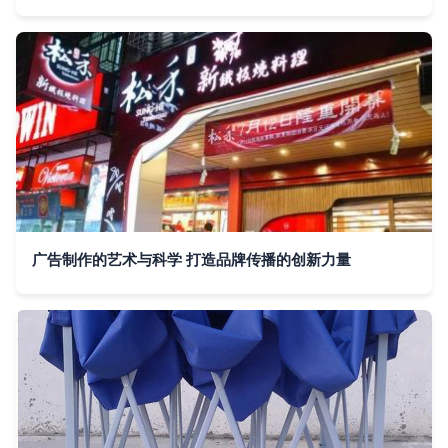
广告制作的艺术与科学 打造品牌传播的创新力量