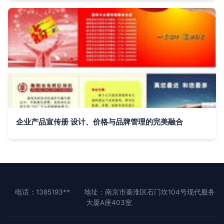
企业产品宣传册 设计、价格与品牌管理的完美融合
电话：1385193**
地址：南京市秦淮区石门坎104号现代服务
大厦A座403室